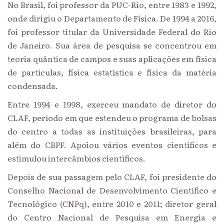
No Brasil, foi professor da PUC-Rio, entre 1983 e 1992,
onde dirigiu o Departamento de Física. De 1994 a 2016,
foi professor titular da Universidade Federal do Rio
de Janeiro. Sua área de pesquisa se concentrou em
teoria quântica de campos e suas aplicações em física
de partículas, física estatística e física da matéria
condensada.
Entre 1994 e 1998, exerceu mandato de diretor do
CLAF, período em que estendeu o programa de bolsas
do centro a todas as instituições brasileiras, para
além do CBPF. Apoiou vários eventos científicos e
estimulou intercâmbios científicos.
Depois de sua passagem pelo CLAF, foi presidente do
Conselho Nacional de Desenvolvimento Científico e
Tecnológico (CNPq), entre 2010 e 2011; diretor geral
do Centro Nacional de Pesquisa em Energia e