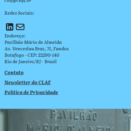
Redes Sociais:
Endereço:
Pavilhão Mário de Almeida
Av. Venceslau Braz, 71, Fundos
Botafogo - CEP: 22290-140
Rio de Janeiro/RJ - Brasil
Contato
Newsletter do CLAF
Política de Privacidade