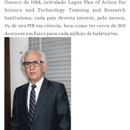
Unesco de 1964, intitulado Lagos Plan of Action for
Science and Technology Training and Research
Institutions, cada país deveria investir, pelo menos,
1% de seu PIB em ciência, bem como ter cerca de 200
doutores em física para cada milhão de habitantes.