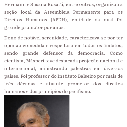
Hermann e Susana Rosatti, entre outros, organizou a
seção local da Assembleia Permanente para os
Direitos Humanos (APDH), entidade da qual foi
grande promotor por anos.
Dono de notável serenidade, caracterizava-se por ter
opinião comedida e respeitosa em todos os âmbitos,
sendo grande defensor da democracia. Como
cientista, Másperi teve destacada projeção nacional e
internacional, ministrando palestras em diversos
países. Foi professor do Instituto Balseiro por mais de
três décadas e atuante promotor dos direitos
humanos e dos princípios do pacifismo.