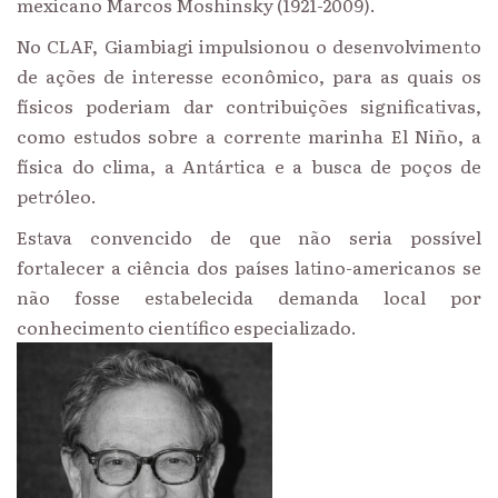
mexicano Marcos Moshinsky (1921-2009).
No CLAF, Giambiagi impulsionou o desenvolvimento
de ações de interesse econômico, para as quais os
físicos poderiam dar contribuições significativas,
como estudos sobre a corrente marinha El Niño, a
física do clima, a Antártica e a busca de poços de
petróleo.
Estava convencido de que não seria possível
fortalecer a ciência dos países latino-americanos se
não fosse estabelecida demanda local por
conhecimento científico especializado.