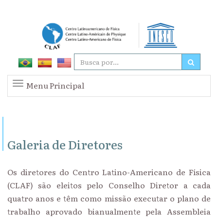
Menu Principal
Galeria de Diretores
Os diretores do Centro Latino-Americano de Física
(CLAF) são eleitos pelo Conselho Diretor a cada
quatro anos e têm como missão executar o plano de
trabalho aprovado bianualmente pela Assembleia