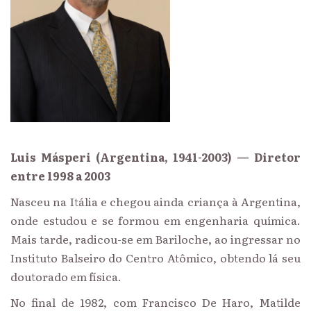
Luis Másperi (Argentina, 1941-2003) — Diretor
entre 1998 a 2003
Nasceu na Itália e chegou ainda criança à Argentina,
onde estudou e se formou em engenharia química.
Mais tarde, radicou-se em Bariloche, ao ingressar no
Instituto Balseiro do Centro Atômico, obtendo lá seu
doutorado em física.
No final de 1982, com Francisco De Haro, Matilde