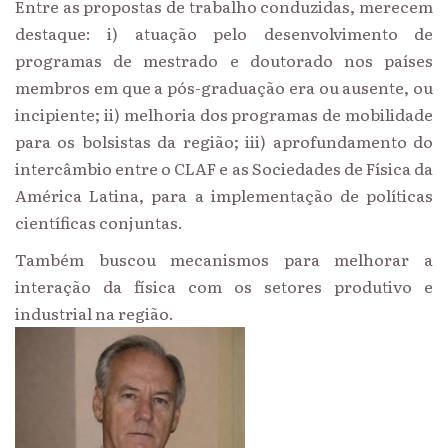
Entre as propostas de trabalho conduzidas, merecem
destaque: i) atuação pelo desenvolvimento de
programas de mestrado e doutorado nos países
membros em que a pós-graduação era ou ausente, ou
incipiente; ii) melhoria dos programas de mobilidade
para os bolsistas da região; iii) aprofundamento do
intercâmbio entre o CLAF e as Sociedades de Física da
América Latina, para a implementação de políticas
científicas conjuntas.
Também buscou mecanismos para melhorar a
interação da física com os setores produtivo e
industrial na região.