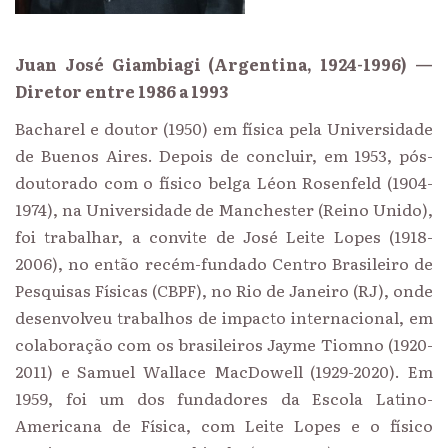
Juan José Giambiagi (Argentina, 1924-1996) —
Diretor entre 1986 a 1993
Bacharel e doutor (1950) em física pela Universidade
de Buenos Aires. Depois de concluir, em 1953, pós-
doutorado com o físico belga Léon Rosenfeld (1904-
1974), na Universidade de Manchester (Reino Unido),
foi trabalhar, a convite de José Leite Lopes (1918-
2006), no então recém-fundado Centro Brasileiro de
Pesquisas Físicas (CBPF), no Rio de Janeiro (RJ), onde
desenvolveu trabalhos de impacto internacional, em
colaboração com os brasileiros Jayme Tiomno (1920-
2011) e Samuel Wallace MacDowell (1929-2020). Em
1959, foi um dos fundadores da Escola Latino-
Americana de Física, com Leite Lopes e o físico