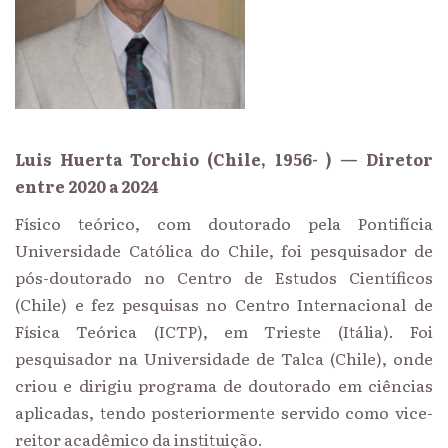
Luis Huerta Torchio (Chile, 1956- ) — Diretor
entre 2020 a 2024
Físico teórico, com doutorado pela Pontifícia
Universidade Católica do Chile, foi pesquisador de
pós-doutorado no Centro de Estudos Científicos
(Chile) e fez pesquisas no Centro Internacional de
Física Teórica (ICTP), em Trieste (Itália). Foi
pesquisador na Universidade de Talca (Chile), onde
criou e dirigiu programa de doutorado em ciências
aplicadas, tendo posteriormente servido como vice-
reitor acadêmico da instituição.