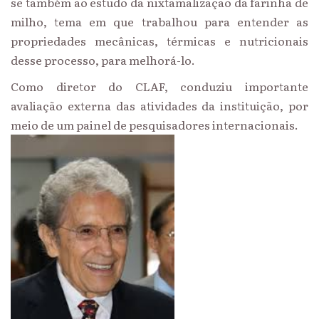
se também ao estudo da nixtamalização da farinha de
milho, tema em que trabalhou para entender as
propriedades mecânicas, térmicas e nutricionais
desse processo, para melhorá-lo.
Como diretor do CLAF, conduziu importante
avaliação externa das atividades da instituição, por
meio de um painel de pesquisadores internacionais.