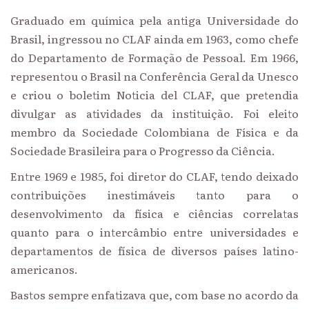
Graduado em química pela antiga Universidade do
Brasil, ingressou no CLAF ainda em 1963, como chefe
do Departamento de Formação de Pessoal. Em 1966,
representou o Brasil na Conferência Geral da Unesco
e criou o boletim Noticia del CLAF, que pretendia
divulgar as atividades da instituição. Foi eleito
membro da Sociedade Colombiana de Física e da
Sociedade Brasileira para o Progresso da Ciência.
Entre 1969 e 1985, foi diretor do CLAF, tendo deixado
contribuições inestimáveis tanto para o
desenvolvimento da física e ciências correlatas
quanto para o intercâmbio entre universidades e
departamentos de física de diversos países latino-
americanos.
Bastos sempre enfatizava que, com base no acordo da