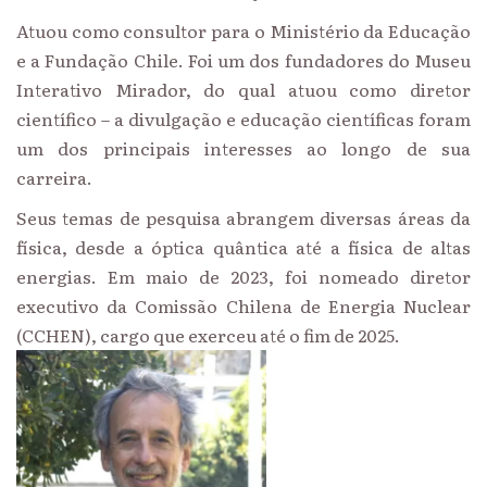
Atuou como consultor para o Ministério da Educação
e a Fundação Chile. Foi um dos fundadores do Museu
Interativo Mirador, do qual atuou como diretor
científico – a divulgação e educação científicas foram
um dos principais interesses ao longo de sua
carreira.
Seus temas de pesquisa abrangem diversas áreas da
física, desde a óptica quântica até a física de altas
energias. Em maio de 2023, foi nomeado diretor
executivo da Comissão Chilena de Energia Nuclear
(CCHEN), cargo que exerceu até o fim de 2025.