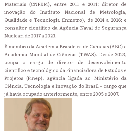
Materiais (CNPEM), entre 2011 e 2014; diretor de
inovação do Instituto Nacional de Metrologia,
Qualidade e Tecnologia (Inmetro), de 2014 a 2016; e
consultor científico da Agência Naval de Segurança
Nuclear, de 2017 a 2023.
É membro da Academia Brasileira de Ciências (ABC) e
Academia Mundial de Ciências (TWAS). Desde 2023,
ocupa o cargo de diretor de desenvolvimento
científico e tecnológico da Financiadora de Estudos e
Projetos (Finep), agência ligada ao Ministério da
Ciência, Tecnologia e Inovação do Brasil – cargo que
já havia ocupado anteriormente, entre 2005 e 2007.