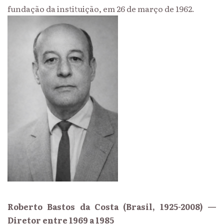
fundação da instituição, em 26 de março de 1962.
Roberto Bastos da Costa (Brasil, 1925-2008) —
Diretor entre 1969 a 1985