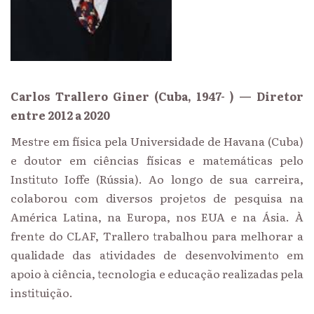
Carlos Trallero Giner (Cuba, 1947- ) — Diretor
entre 2012 a 2020
Mestre em física pela Universidade de Havana (Cuba)
e doutor em ciências físicas e matemáticas pelo
Instituto Ioffe (Rússia). Ao longo de sua carreira,
colaborou com diversos projetos de pesquisa na
América Latina, na Europa, nos EUA e na Ásia. À
frente do CLAF, Trallero trabalhou para melhorar a
qualidade das atividades de desenvolvimento em
apoio à ciência, tecnologia e educação realizadas pela
instituição.