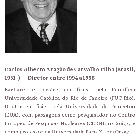
Carlos Alberto Aragão de Carvalho Filho (Brasil,
1951- ) — Diretor entre 1994 a 1998
Bacharel e mestre em física pela Pontifícia
Universidade Católica do Rio de Janeiro (PUC-Rio).
Doutor em física pela Universidade de Princeton
(EUA), com passagens como pesquisador no Centro
Europeu de Pesquisas Nucleares (CERN), na Suíça, e
como professor na Universidade Paris XI, em Orsay.