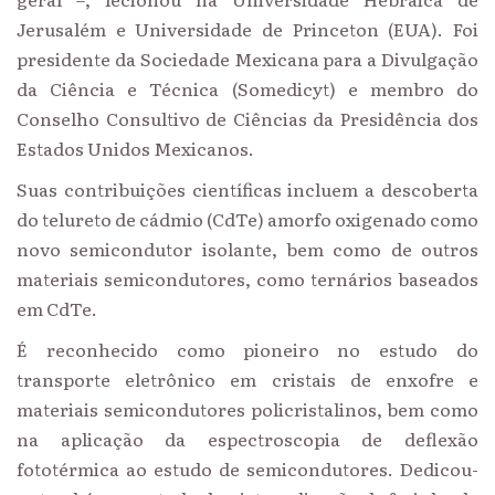
Jerusalém e Universidade de Princeton (EUA). Foi
presidente da Sociedade Mexicana para a Divulgação
da Ciência e Técnica (Somedicyt) e membro do
Conselho Consultivo de Ciências da Presidência dos
Estados Unidos Mexicanos.
Suas contribuições científicas incluem a descoberta
do telureto de cádmio (CdTe) amorfo oxigenado como
novo semicondutor isolante, bem como de outros
materiais semicondutores, como ternários baseados
em CdTe.
É reconhecido como pioneiro no estudo do
transporte eletrônico em cristais de enxofre e
materiais semicondutores policristalinos, bem como
na aplicação da espectroscopia de deflexão
fototérmica ao estudo de semicondutores. Dedicou-