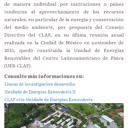
de manera individual por instituciones o países
tendentes al aprovechamiento de los recursos
naturales, en particular de la energía y conservación
del medio ambiente, por propuesta del Consejo
Directivo del CLAF, en su última reunión anual
realizada en la Ciudad de México en noviembre de
2015, quedó constituida la Unidad de Energías
Renovables del Centro Latinoamericano de Física
(UER-CLAF).
Consulte más informaciones en:
Lineas de investigacion desarrollo
Unidade de Energias Renováveis
II
CLAF cria Unidade de Energias Renováveis