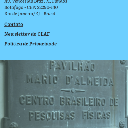
Av. Venceslau Braz, 71, Fundos
Botafogo - CEP: 22290-140
Rio de Janeiro/RJ - Brasil
Contato
Newsletter do CLAF
Política de Privacidade