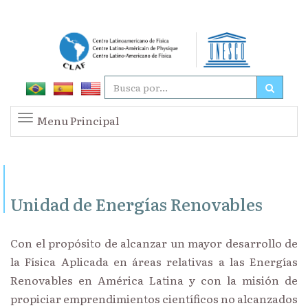
Menu Principal
Unidad de Energías Renovables
Con el propósito de alcanzar un mayor desarrollo de
la Física Aplicada en áreas relativas a las Energías
Renovables en América Latina y con la misión de
propiciar emprendimientos científicos no alcanzados