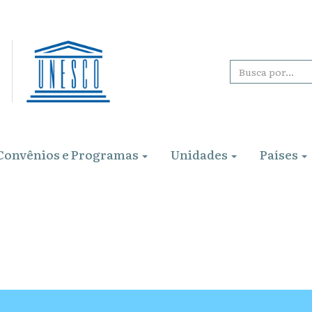
Convênios e Programas
Unidades
Países