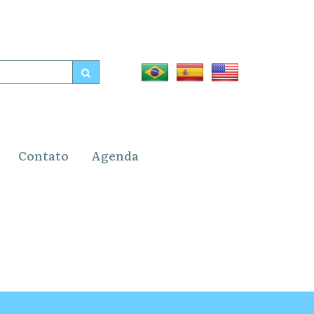
Contato
Agenda