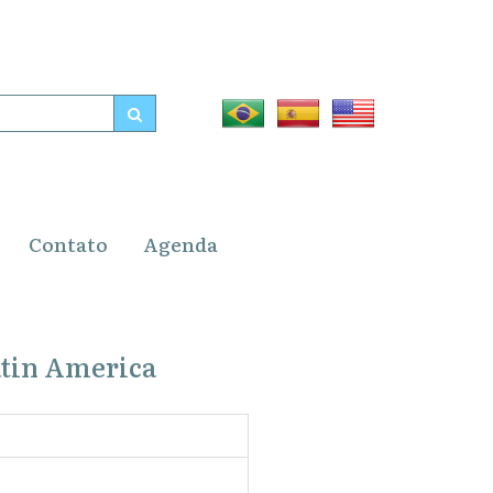
Contato
Agenda
tin America