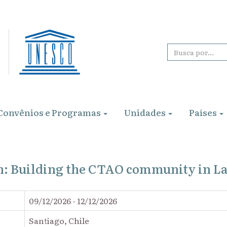
Convênios e Programas
Unidades
Países
 Building the CTAO community in La
09/12/2026 - 12/12/2026
Santiago, Chile