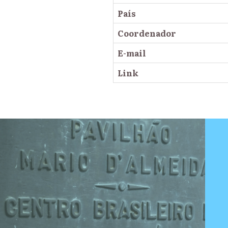
País
Coordenador
E-mail
Link