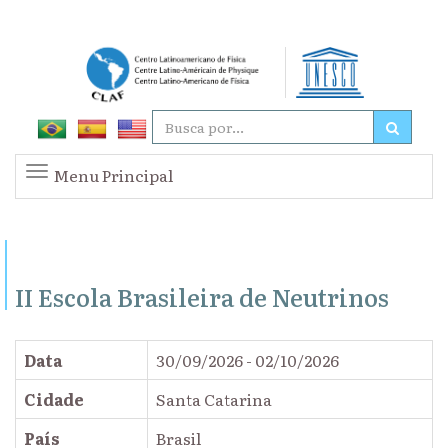
Menu Principal
II Escola Brasileira de Neutrinos
Data
30/09/2026 - 02/10/2026
Cidade
Santa Catarina
País
Brasil