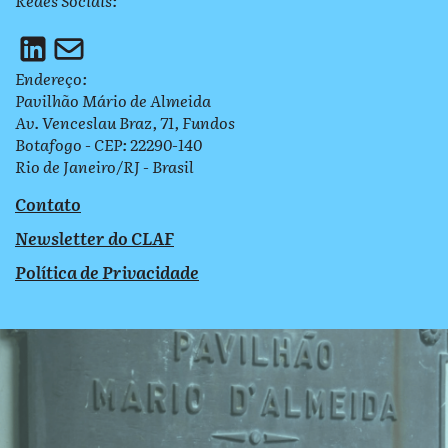
Redes Sociais:
Endereço:
Pavilhão Mário de Almeida
Av. Venceslau Braz, 71, Fundos
Botafogo - CEP: 22290-140
Rio de Janeiro/RJ - Brasil
Contato
Newsletter do CLAF
Política de Privacidade