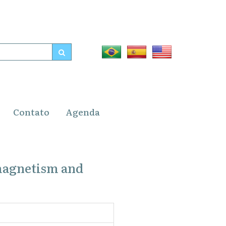
Contato
Agenda
magnetism and