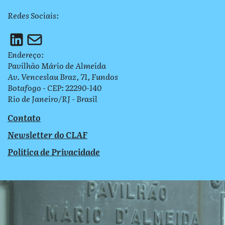
Redes Sociais:
Endereço:
Pavilhão Mário de Almeida
Av. Venceslau Braz, 71, Fundos
Botafogo - CEP: 22290-140
Rio de Janeiro/RJ - Brasil
Contato
Newsletter do CLAF
Política de Privacidade