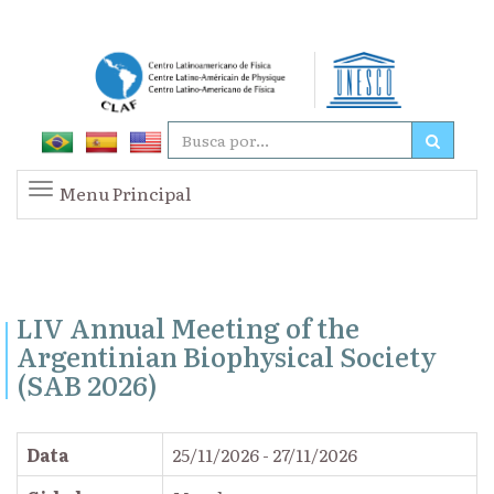
Menu Principal
LIV Annual Meeting of the
Argentinian Biophysical Society
(SAB 2026)
Data
25/11/2026 - 27/11/2026