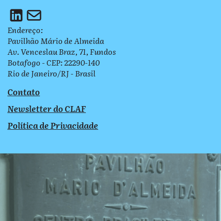
Endereço:
Pavilhão Mário de Almeida
Av. Venceslau Braz, 71, Fundos
Botafogo - CEP: 22290-140
Rio de Janeiro/RJ - Brasil
Contato
Newsletter do CLAF
Política de Privacidade