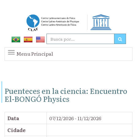
Menu Principal
Puenteces en la ciencia: Encuentro
El-BONGÓ Physics
Data
07/12/2026 - 11/12/2026
Cidade