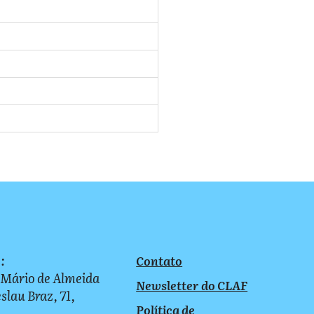
:
Contato
 Mário de Almeida
Newsletter do CLAF
slau Braz, 71,
Política de