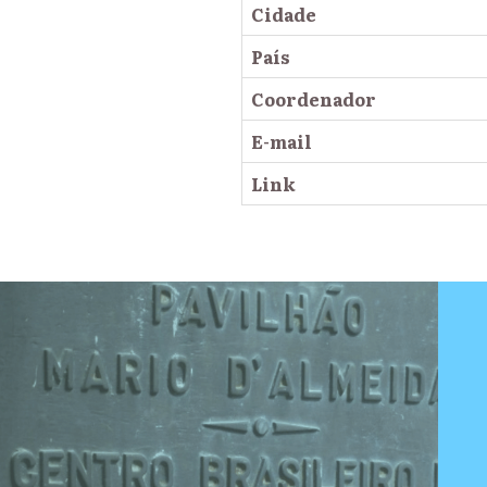
Cidade
País
Coordenador
E-mail
Link