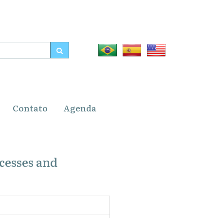
Contato
Agenda
cesses and