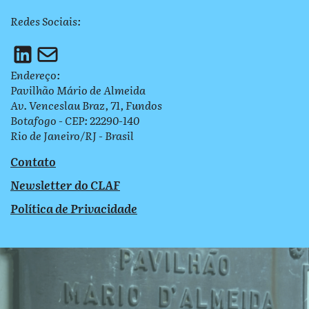
Redes Sociais:
Endereço:
Pavilhão Mário de Almeida
Av. Venceslau Braz, 71, Fundos
Botafogo - CEP: 22290-140
Rio de Janeiro/RJ - Brasil
Contato
Newsletter do CLAF
Política de Privacidade