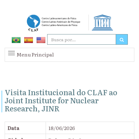
Menu Principal
Visita Institucional do CLAF ao
Joint Institute for Nuclear
Research, JINR
Data
18/06/2026