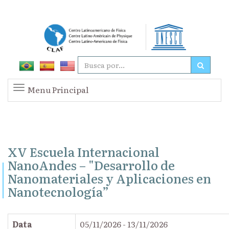
Menu Principal
XV Escuela Internacional
NanoAndes – "Desarrollo de
Nanomateriales y Aplicaciones en
Nanotecnología”
Data
05/11/2026 - 13/11/2026