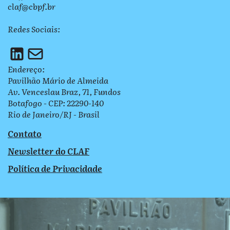
claf@cbpf.br
Redes Sociais:
Endereço:
Pavilhão Mário de Almeida
Av. Venceslau Braz, 71, Fundos
Botafogo - CEP: 22290-140
Rio de Janeiro/RJ - Brasil
Contato
Newsletter do CLAF
Política de Privacidade