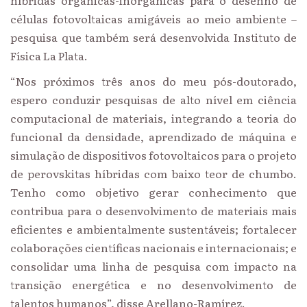
híbridas orgânicas-inorgânicas para o desenho de
células fotovoltaicas amigáveis ao meio ambiente –
pesquisa que também será desenvolvida Instituto de
Física La Plata.
“Nos próximos três anos do meu pós-doutorado,
espero conduzir pesquisas de alto nível em ciência
computacional de materiais, integrando a teoria do
funcional da densidade, aprendizado de máquina e
simulação de dispositivos fotovoltaicos para o projeto
de perovskitas híbridas com baixo teor de chumbo.
Tenho como objetivo gerar conhecimento que
contribua para o desenvolvimento de materiais mais
eficientes e ambientalmente sustentáveis; fortalecer
colaborações científicas nacionais e internacionais; e
consolidar uma linha de pesquisa com impacto na
transição energética e no desenvolvimento de
talentos humanos”, disse Arellano-Ramírez.