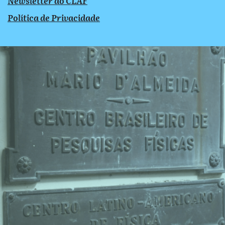
Newsletter do CLAF
Política de Privacidade