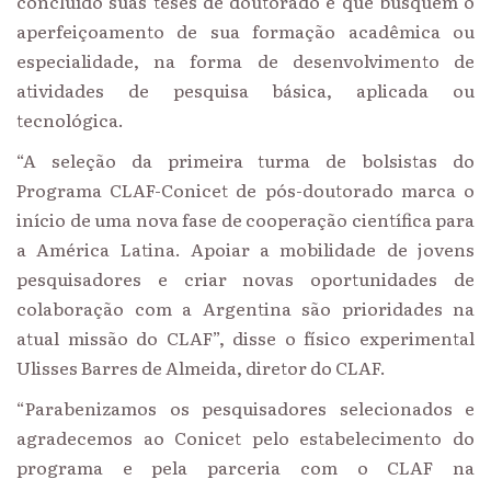
concluído suas teses de doutorado e que busquem o
aperfeiçoamento de sua formação acadêmica ou
especialidade, na forma de desenvolvimento de
atividades de pesquisa básica, aplicada ou
tecnológica.
“A seleção da primeira turma de bolsistas do
Programa CLAF-Conicet de pós-doutorado marca o
início de uma nova fase de cooperação científica para
a América Latina. Apoiar a mobilidade de jovens
pesquisadores e criar novas oportunidades de
colaboração com a Argentina são prioridades na
atual missão do CLAF”, disse o físico experimental
Ulisses Barres de Almeida, diretor do CLAF.
“Parabenizamos os pesquisadores selecionados e
agradecemos ao Conicet pelo estabelecimento do
programa e pela parceria com o CLAF na