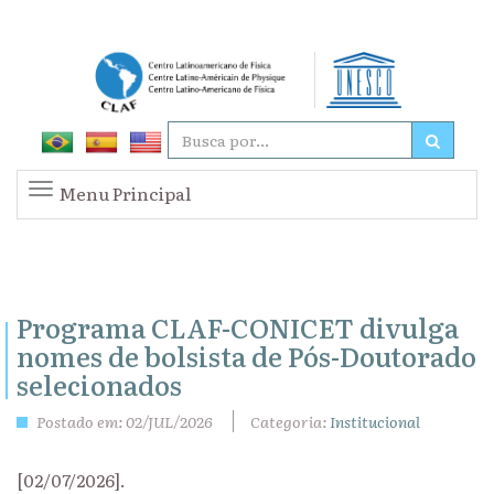
Menu Principal
Programa CLAF-CONICET divulga
nomes de bolsista de Pós-Doutorado
selecionados
Postado em: 02/JUL/2026
Categoria:
Institucional
[02/07/2026].