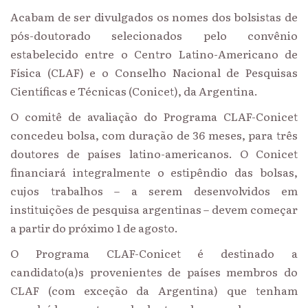
Acabam de ser divulgados os nomes dos bolsistas de
pós-doutorado selecionados pelo convênio
estabelecido entre o Centro Latino-Americano de
Física (CLAF) e o Conselho Nacional de Pesquisas
Científicas e Técnicas (Conicet), da Argentina.
O comitê de avaliação do Programa CLAF-Conicet
concedeu bolsa, com duração de 36 meses, para três
doutores de países latino-americanos. O Conicet
financiará integralmente o estipêndio das bolsas,
cujos trabalhos – a serem desenvolvidos em
instituições de pesquisa argentinas – devem começar
a partir do próximo 1 de agosto.
O Programa CLAF-Conicet é destinado a
candidato(a)s provenientes de países membros do
CLAF (com exceção da Argentina) que tenham