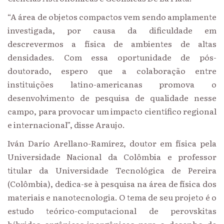
“A área de objetos compactos vem sendo amplamente
investigada, por causa da dificuldade em
descrevermos a física de ambientes de altas
densidades. Com essa oportunidade de pós-
doutorado, espero que a colaboração entre
instituições latino-americanas promova o
desenvolvimento de pesquisa de qualidade nesse
campo, para provocar um impacto científico regional
e internacional”, disse Araujo.
Iván Darío Arellano-Ramírez, doutor em física pela
Universidade Nacional da Colômbia e professor
titular da Universidade Tecnológica de Pereira
(Colômbia), dedica-se à pesquisa na área de física dos
materiais e nanotecnologia. O tema de seu projeto é o
estudo teórico-computacional de perovskitas