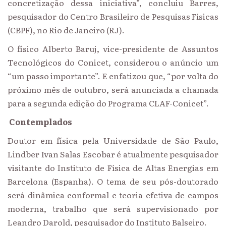
concretização dessa iniciativa”, concluiu Barres,
pesquisador do Centro Brasileiro de Pesquisas Físicas
(CBPF), no Rio de Janeiro (RJ).
O físico Alberto Baruj, vice-presidente de Assuntos
Tecnológicos do Conicet, considerou o anúncio um
“um passo importante”. E enfatizou que, “por volta do
próximo mês de outubro, será anunciada a chamada
para a segunda edição do Programa CLAF-Conicet”.
Contemplados
Doutor em física pela Universidade de São Paulo,
Lindber Ivan Salas Escobar é atualmente pesquisador
visitante do Instituto de Física de Altas Energias em
Barcelona (Espanha). O tema de seu pós-doutorado
será dinâmica conformal e teoria efetiva de campos
moderna, trabalho que será supervisionado por
Leandro Darold, pesquisador do Instituto Balseiro.