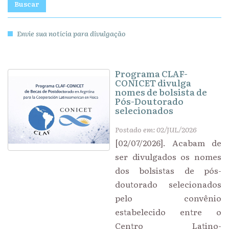
Buscar
Envie sua notícia para divulgação
Programa CLAF-
CONICET divulga
nomes de bolsista de
Pós-Doutorado
selecionados
Postado em: 02/JUL/2026
[02/07/2026]. Acabam de
ser divulgados os nomes
dos bolsistas de pós-
doutorado selecionados
pelo convênio
estabelecido entre o
Centro Latino-