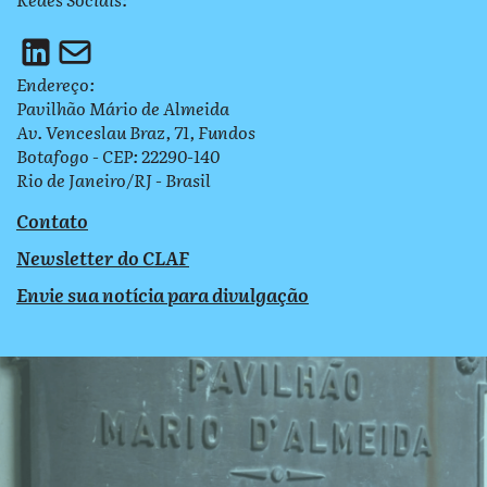
Endereço:
Pavilhão Mário de Almeida
Av. Venceslau Braz, 71, Fundos
Botafogo - CEP: 22290-140
Rio de Janeiro/RJ - Brasil
Contato
Newsletter do CLAF
Envie sua notícia para divulgação