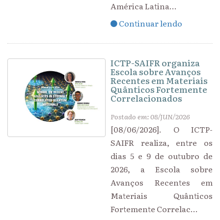
América Latina...
Continuar lendo
ICTP-SAIFR organiza
Escola sobre Avanços
Recentes em Materiais
Quânticos Fortemente
Correlacionados
Postado em: 08/JUN/2026
[08/06/2026]. O ICTP-
SAIFR realiza, entre os
dias 5 e 9 de outubro de
2026, a Escola sobre
Avanços Recentes em
Materiais Quânticos
Fortemente Correlac...