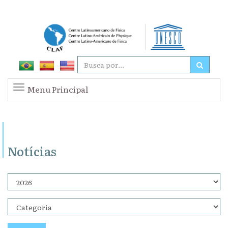
Menu Principal
Notícias