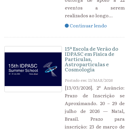
eventos a serem
realizados ao longo...
Continuar lendo
15ª Escola de Verão do
IDPASC em Física de
Partículas,
Astropartículas e
Cosmologia
Postado em: 13/MAR/2026
[13/03/2026]. 2º Anúncio:
Prazo de Inscrição se
Aproximando. 20 – 29 de
julho de 2026 — Natal,
Brasil. Prazo para
inscrição: 23 de março de