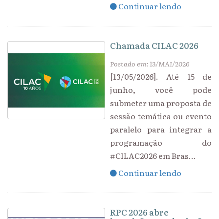
Continuar lendo
Chamada CILAC 2026
Postado em: 13/MAI/2026
[13/05/2026]. Até 15 de
junho, você pode
submeter uma proposta de
sessão temática ou evento
paralelo para integrar a
programação do
#CILAC2026 em Bras...
Continuar lendo
RPC 2026 abre