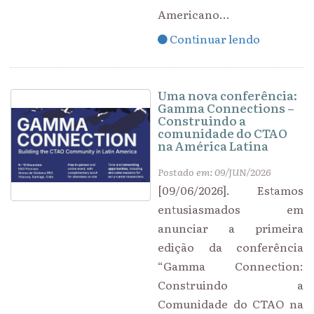
Americano...
Continuar lendo
Uma nova conferência:
Gamma Connections –
Construindo a
comunidade do CTAO
na América Latina
Postado em: 09/JUN/2026
[09/06/2026]. Estamos
entusiasmados em
anunciar a primeira
edição da conferência
“Gamma Connection:
Construindo a
Comunidade do CTAO na