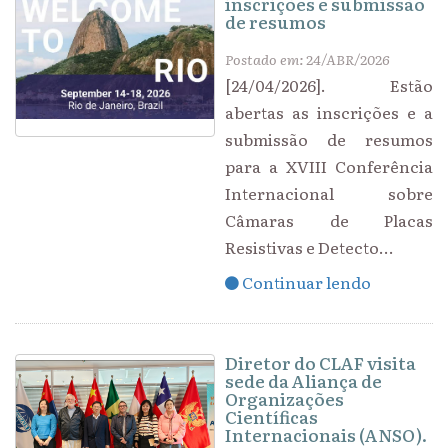
inscrições e submissão
de resumos
Postado em: 24/ABR/2026
[24/04/2026]. Estão
abertas as inscrições e a
submissão de resumos
para a XVIII Conferência
Internacional sobre
Câmaras de Placas
Resistivas e Detecto...
Continuar lendo
Diretor do CLAF visita
sede da Aliança de
Organizações
Científicas
Internacionais (ANSO).