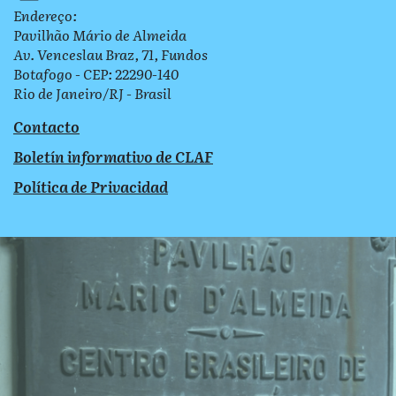
Endereço:
Pavilhão Mário de Almeida
Av. Venceslau Braz, 71, Fundos
Botafogo - CEP: 22290-140
Rio de Janeiro/RJ - Brasil
Contacto
Boletín informativo de CLAF
Política de Privacidad