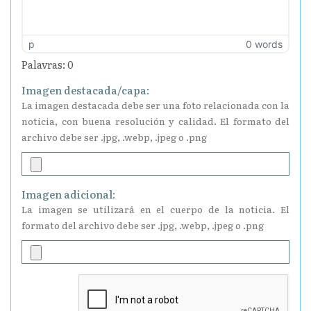
p
0 words
Palavras: 0
Imagen destacada/capa:
La imagen destacada debe ser una foto relacionada con la
noticia, con buena resolución y calidad. El formato del
archivo debe ser .jpg, .webp, .jpeg o .png
Imagen adicional:
La imagen se utilizará en el cuerpo de la noticia. El
formato del archivo debe ser .jpg, .webp, .jpeg o .png