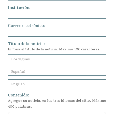
Institución:
Correo electrónico:
Título de la noticia:
Ingrese el título de la noticia. Máximo 400 caracteres.
Contenido:
Agregue su noticia, en los tres idiomas del sitio. Máximo
400 palabras.