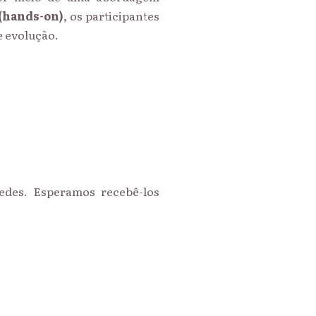
 (hands-on)
, os participantes
 evolução.
des. Esperamos recebê-los