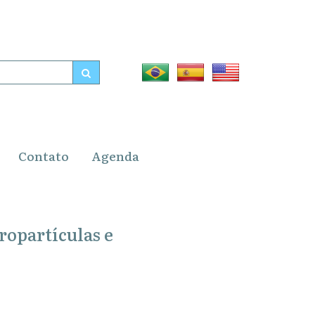
Contato
Agenda
ropartículas e