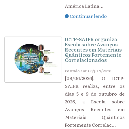
América Latina...
Continuar lendo
ICTP-SAIFR organiza
Escola sobre Avanços
Recentes em Materiais
Quânticos Fortemente
Correlacionados
Postado em: 08/JUN/2026
[08/06/2026]. O ICTP-
SAIFR realiza, entre os
dias 5 e 9 de outubro de
2026, a Escola sobre
Avanços Recentes em
Materiais Quânticos
Fortemente Correlac...