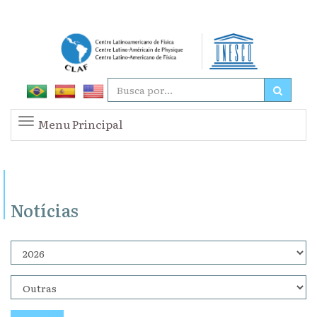
Menu Principal
Notícias