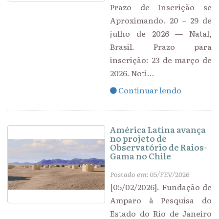
Prazo de Inscrição se
Aproximando. 20 – 29 de
julho de 2026 — Natal,
Brasil. Prazo para
inscrição: 23 de março de
2026. Noti...
Continuar lendo
América Latina avança
no projeto de
Observatório de Raios-
Gama no Chile
Postado em: 05/FEV/2026
[05/02/2026]. Fundação de
Amparo à Pesquisa do
Estado do Rio de Janeiro