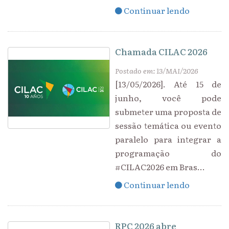
Continuar lendo
Chamada CILAC 2026
Postado em: 13/MAI/2026
[13/05/2026]. Até 15 de
junho, você pode
submeter uma proposta de
sessão temática ou evento
paralelo para integrar a
programação do
#CILAC2026 em Bras...
Continuar lendo
RPC 2026 abre