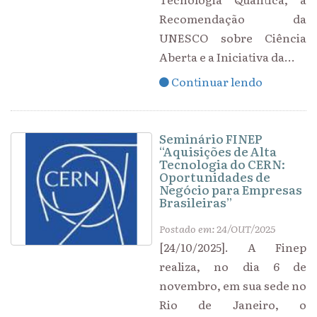
Recomendação da
UNESCO sobre Ciência
Aberta e a Iniciativa da...
Continuar lendo
Seminário FINEP
“Aquisições de Alta
Tecnologia do CERN:
Oportunidades de
Negócio para Empresas
Brasileiras”
Postado em: 24/OUT/2025
[24/10/2025]. A Finep
realiza, no dia 6 de
novembro, em sua sede no
Rio de Janeiro, o