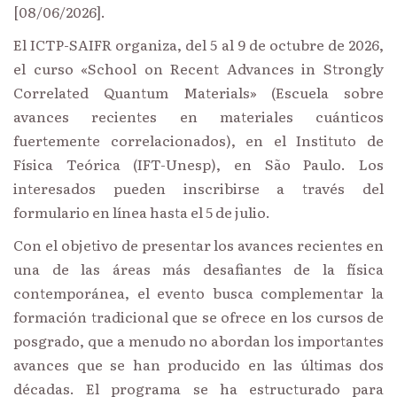
[08/06/2026].
El ICTP-SAIFR organiza, del 5 al 9 de octubre de 2026,
el curso «School on Recent Advances in Strongly
Correlated Quantum Materials» (Escuela sobre
avances recientes en materiales cuánticos
fuertemente correlacionados), en el Instituto de
Física Teórica (IFT-Unesp), en São Paulo. Los
interesados pueden inscribirse a través del
formulario en línea hasta el 5 de julio.
Con el objetivo de presentar los avances recientes en
una de las áreas más desafiantes de la física
contemporánea, el evento busca complementar la
formación tradicional que se ofrece en los cursos de
posgrado, que a menudo no abordan los importantes
avances que se han producido en las últimas dos
décadas. El programa se ha estructurado para