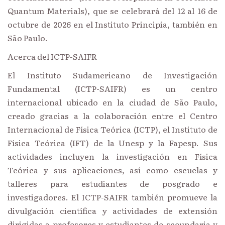
Quantum Materials), que se celebrará del 12 al 16 de
octubre de 2026 en el Instituto Principia, también en
São Paulo.
Acerca del ICTP-SAIFR
El Instituto Sudamericano de Investigación
Fundamental (ICTP-SAIFR) es un centro
internacional ubicado en la ciudad de São Paulo,
creado gracias a la colaboración entre el Centro
Internacional de Física Teórica (ICTP), el Instituto de
Física Teórica (IFT) de la Unesp y la Fapesp. Sus
actividades incluyen la investigación en Física
Teórica y sus aplicaciones, así como escuelas y
talleres para estudiantes de posgrado e
investigadores. El ICTP-SAIFR también promueve la
divulgación científica y actividades de extensión
dirigidas a profesores y estudiantes de secundaria y