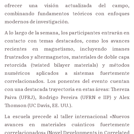
ofrecer una visión actualizada del campo,
combinando fundamentos teóricos con enfoques
modernos de investigación.
A lo largo de la semana, los participantes entrarán en
contacto con temas destacados, como los avances
recientes en magnetismo, incluyendo imanes
frustrados y altermagnetos, materiales de doble capa
retorcida (twisted bilayer materials) y métodos
numéricos aplicados a sistemas fuertemente
correlacionados. Los ponentes del evento cuentan
con una destacada trayectoria en estas áreas: Thereza
Paiva (UFRJ), Rodrigo Pereira (UFRN e IIP) y Alex
Thomson (UC Davis, EE. UU.).
La escuela precede al taller internacional «Nuevos
avances en materiales cuánticos fuertemente
correlacionados» (Novel Developments in Correlated