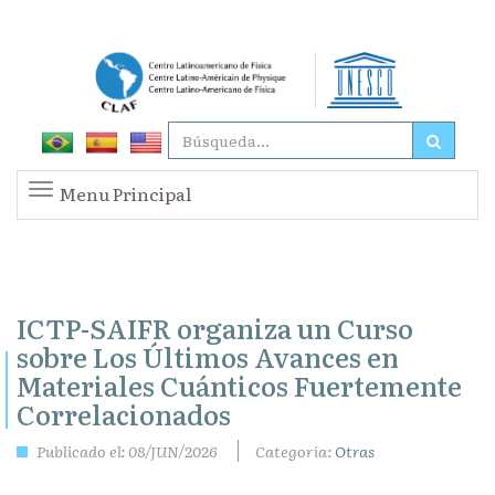
Menu Principal
ICTP-SAIFR organiza un Curso
sobre Los Últimos Avances en
Materiales Cuánticos Fuertemente
Correlacionados
Publicado el: 08/JUN/2026
Categoría:
Otras