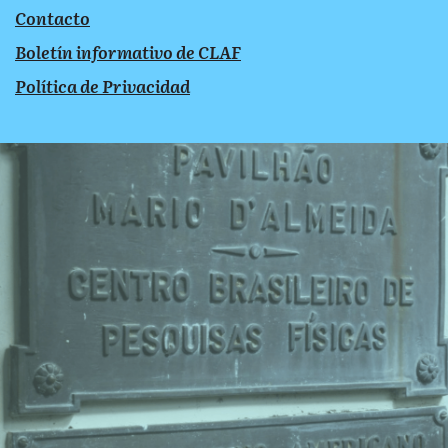
Contacto
Boletín informativo de CLAF
Política de Privacidad