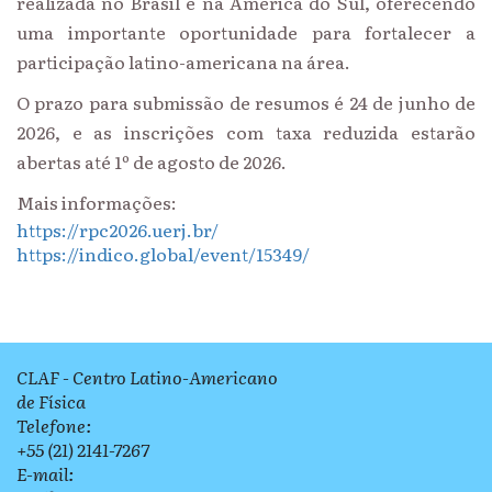
realizada no Brasil e na América do Sul, oferecendo
uma importante oportunidade para fortalecer a
participação latino-americana na área.
O prazo para submissão de resumos é 24 de junho de
2026, e as inscrições com taxa reduzida estarão
abertas até 1º de agosto de 2026.
Mais informações:
https://rpc2026.uerj.br/
https://indico.global/event/15349/
CLAF - Centro Latino-Americano
de Física
Telefone:
+55 (21) 2141-7267
E-mail: