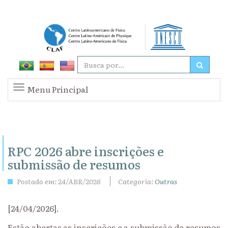
Menu Principal
RPC 2026 abre inscrições e
submissão de resumos
Postado em: 24/ABR/2026
Categoria:
Outras
[24/04/2026].
Estão abertas as inscrições e a submissão de resumos