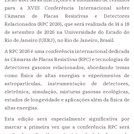
para a XVIII Conferência Internacional sobre
Câmaras de Placas Resistivas e Detectores
Relacionados (RPC 2026), que será realizada de 14 a 18
de setembro de 2026 na Universidade do Estado do
Rio de Janeiro (UERJ), no Rio de Janeiro, Brasil.
A RPC 2026 é uma conferência internacional dedicada
às Câmaras de Placas Resistivas (RPC) e tecnologias de
detectores gasosos relacionados, abordando temas
como física de altas energias e experimentos de
astropartículas, instrumentação de detectores,
eletrônica, simulação, misturas gasosas ecológicas,
estudos de longevidade e aplicações além da física de
altas energias.
Esta edição será especialmente significativa por
marcar a primeira vez que a conferência RPC será